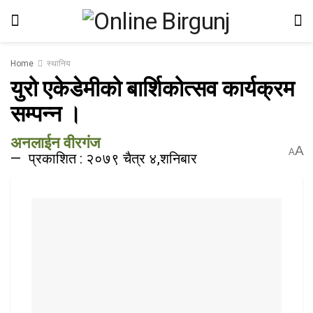
Home
स्थानिय
युरो एकेडेमीको बार्शिकोत्सव कार्यक्रम
सम्पन्न ।
अनलाईन वीरगंज
A
A
प्रकाशित : २०७९ चैत्र ४,शनिबार