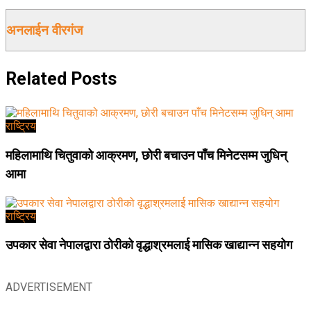
अनलाईन वीरगंज
Related
Posts
राष्ट्रिय
महिलामाथि चितुवाको आक्रमण, छोरी बचाउन पाँच मिनेटसम्म जुधिन्
आमा
राष्ट्रिय
उपकार सेवा नेपालद्वारा ठोरीको वृद्धाश्रमलाई मासिक खाद्यान्न सहयोग
ADVERTISEMENT