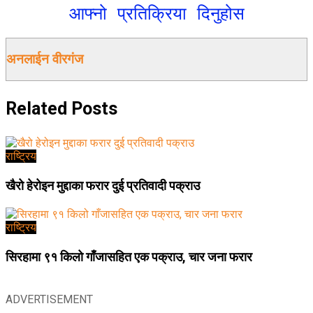
आफ्नो प्रतिक्रिया दिनुहोस
अनलाईन वीरगंज
Related
Posts
राष्ट्रिय
खैरो हेरोइन मुद्दाका फरार दुई प्रतिवादी पक्राउ
राष्ट्रिय
सिरहामा ९१ किलो गाँजासहित एक पक्राउ, चार जना फरार
ADVERTISEMENT