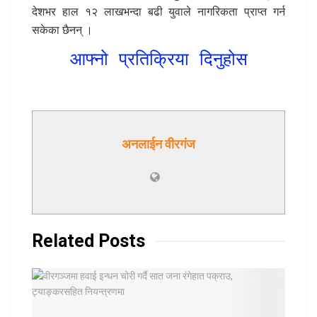
देशभर हाल १२ लाखभन्दा बढी युवाले नागरिकता प्राप्त गर्न
सकेका छैनन् ।
आफ्नो प्रतिक्रिया दिनुहोस
अनलाईन वीरगंज
Related
Posts