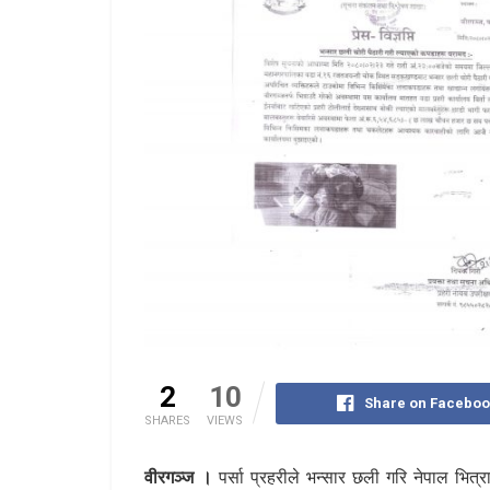
2
10
Share on Faceboo
SHARES
VIEWS
वीरगञ्ज ।
पर्सा प्रहरीले भन्सार छली गरि नेपाल भित्