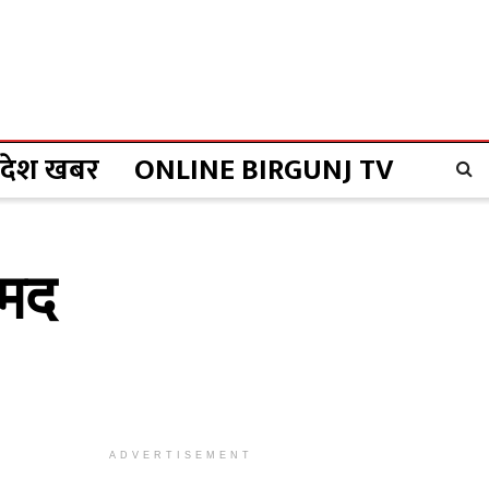
्रदेश खबर
ONLINE BIRGUNJ TV
ामद
ADVERTISEMENT