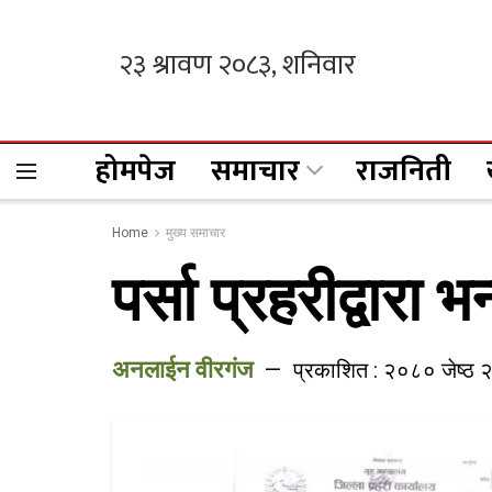
होमपेज
समाचार
राजनिती
Home
मुख्य समाचार
पर्सा प्रहरीद्वार
अनलाईन वीरगंज
प्रकाशित : २०८० जेष्ठ 