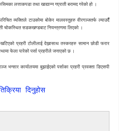
िसिमका लत्ताकपडा तथा खाद्यान्न गएराती बरामद गरेको हो ।
त व्यक्तिले टाउकोमा बोकेर मालवस्तुहरु वीरगञ्जतर्फ ल्याउदैँ
ती चोकस्थित सडकखण्डबाट नियन्त्रणमा लिएको ।
बाट खटिएको प्रहरी टोलीलाई देख्नासाथ तस्करहरु सामान छोडी फरार
थामा फेला पारेको पर्सा प्रहरीले जनाएको छ ।
 भन्सार कार्यालयमा बुझाईएको पर्साका प्रहरी प्रवक्ता डिएसपी
तिक्रिया दिनुहोस