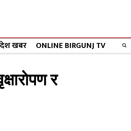
्रदेश खबर
ONLINE BIRGUNJ TV
्षाराेपण र