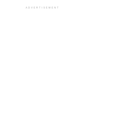
ADVERTISEMENT