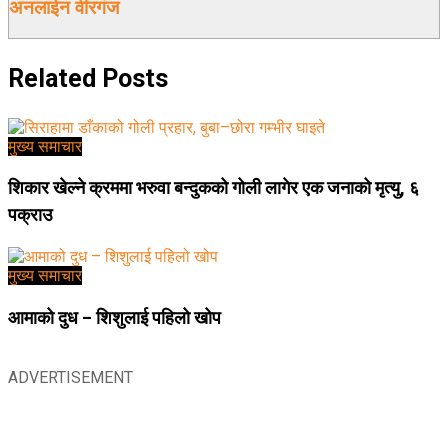
अनलाईन वीरगंज
Related
Posts
मुख्य समाचार
शिकार खेल्ने क्रममा भरुवा बन्दुकको गोली लागेर एक जनाको मृत्यु, ६
पक्राउ
मुख्य समाचार
आमाको दुध – शिशुलाई पहिलो खोप
ADVERTISEMENT