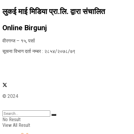
लुकई माई मिडिया प्रा.लि. द्वारा संचालित
Online Birgunj
वीरगन्ज – १५, पर्सा
सूचना विभाग दर्ता नम्बर : २८५४/२०७८/७९
© 2024
No Result
View All Result