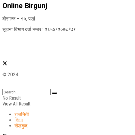
Online Birgunj
वीरगन्ज – १५, पर्सा
सूचना विभाग दर्ता नम्बर : २८५४/२०७८/७९
© 2024
No Result
View All Result
राजनिती
शिक्षा
खेलकुद