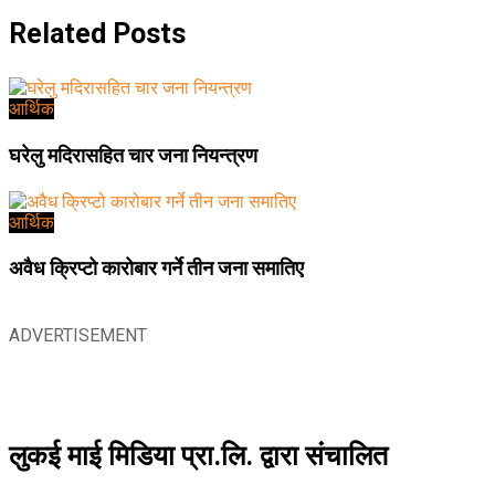
Related
Posts
आर्थिक
घरेलु मदिरासहित चार जना नियन्त्रण
आर्थिक
अवैध क्रिप्टो कारोबार गर्ने तीन जना समातिए
ADVERTISEMENT
लुकई माई मिडिया प्रा.लि. द्वारा संचालित