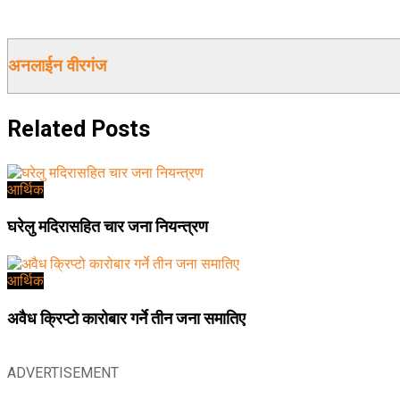
अनलाईन वीरगंज
Related
Posts
आर्थिक
घरेलु मदिरासहित चार जना नियन्त्रण
आर्थिक
अवैध क्रिप्टो कारोबार गर्ने तीन जना समातिए
ADVERTISEMENT