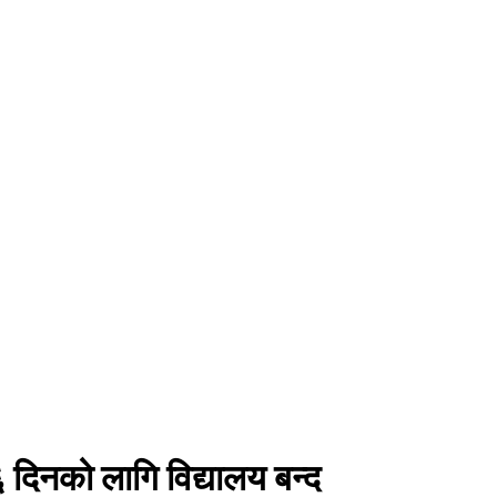
 दिनको लागि विद्यालय बन्द