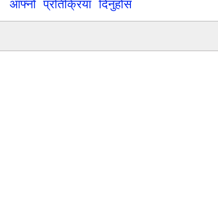
आफ्नो प्रतिक्रिया दिनुहोस