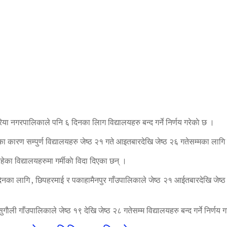
रिया नगरपालिकाले पनि ६ दिनका लािग विद्यालयहरु बन्द गर्ने निर्णय गरेकाे छ ।
 कारण सम्पुर्ण विद्यालयहरु जेष्ठ २१ गते आइतबारदेखि जेष्ठ २६ गतेसम्मका लागि 
का विद्यालयहरुमा गर्मीकाे विदा दिएका छन् ।
दिनका लागि , छिपहरमाई र पकाहामैनपुर गाँउपालिकाले जेष्ठ २१ आईतबारदेखि जेष्ठ २
ुगाैली गाँउपालिकाले जेष्ठ १९ देखि जेष्ठ २८ गतेसम्म विद्यालयहरु बन्द गर्ने निर्ण