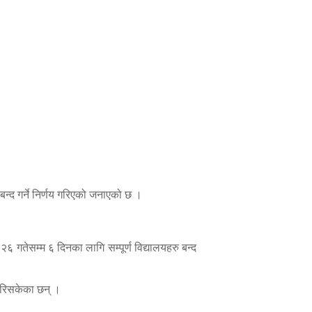
बन्द गर्ने निर्णय गरिएको जनाएको छ ।
६ गतेसम्म ६ दिनका लागि सम्पूर्ण विद्यालयहरु बन्द
य गरिसकेका छन् ।