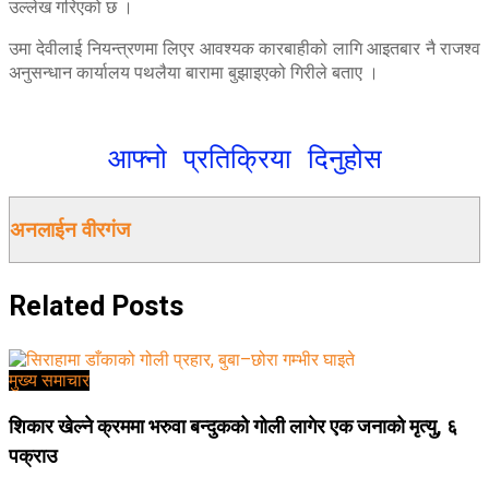
उल्लेख गरिएको छ ।
उमा देवीलाई नियन्त्रणमा लिएर आवश्यक कारबाहीको लागि आइतबार नै राजश्व
अनुसन्धान कार्यालय पथलैया बारामा बुझाइएको गिरीले बताए ।
आफ्नो प्रतिक्रिया दिनुहोस
अनलाईन वीरगंज
Related
Posts
मुख्य समाचार
शिकार खेल्ने क्रममा भरुवा बन्दुकको गोली लागेर एक जनाको मृत्यु, ६
पक्राउ