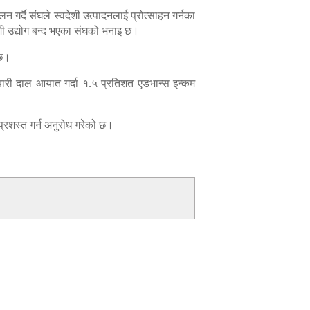
गर्दै संघले स्वदेशी उत्पादनलाई प्रोत्साहन गर्नका
ी उद्योग बन्द भएका संघको भनाइ छ।
 छ।
्न तयारी दाल आयात गर्दा १.५ प्रतिशत एडभान्स इन्कम
गप्रशस्त गर्न अनुरोध गरेको छ।