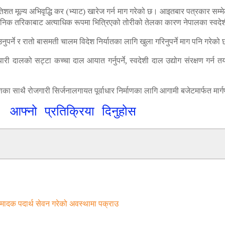
 मूल्य अभिवृद्धि कर (भ्याट) खारेज गर्न माग गरेको छ। आइतबार पत्रकार सम्मेलन 
धानिक तरिकाबाट अत्याधिक रूपमा भित्रिएको तोरीको तेलका कारण नेपालका स्वदेश
नुपर्ने र रातो बासमती चालम विदेश निर्यातका लागि खुला गरिनुपर्ने माग पनि गरेको
ने, तयारी दालको सट्टा कच्चा दाल आयात गर्नुपर्ने, स्वदेशी दाल उद्योग संरक्षण गर
्षणका साथै रोजगारी सिर्जनालगायत पूर्वाधार निर्माणका लागि आगामी बजेटमार्फत मार्
आफ्नो प्रतिक्रिया दिनुहोस