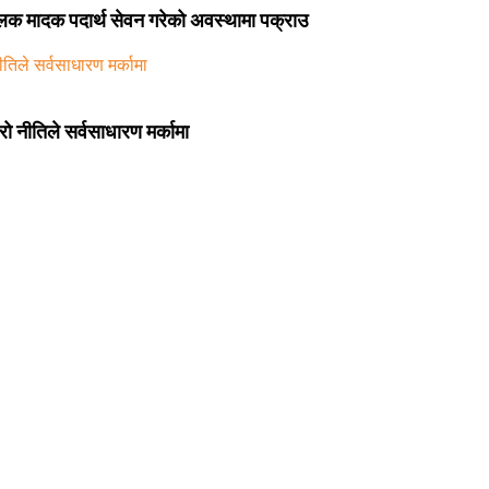
चालक मादक पदार्थ सेवन गरेको अवस्थामा पक्राउ
ो नीतिले सर्वसाधारण मर्कामा