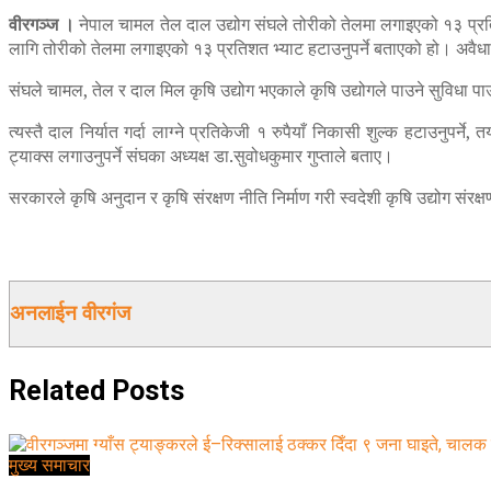
वीरगञ्ज ।
नेपाल चामल तेल दाल उद्योग संघले तोरीको तेलमा लगाइएको १३ प्रतिशत
लागि तोरीको तेलमा लगाइएको १३ प्रतिशत भ्याट हटाउनुपर्ने बताएको हो। अवै
संघले चामल, तेल र दाल मिल कृषि उद्योग भएकाले कृषि उद्योगले पाउने सुविधा पाउ
त्यस्तै दाल निर्यात गर्दा लाग्ने प्रतिकेजी १ रुपैयाँ निकासी शुल्क हटाउनुपर्
ट्याक्स लगाउनुपर्ने संघका अध्यक्ष डा.सुवोधकुमार गुप्ताले बताए।
सरकारले कृषि अनुदान र कृषि संरक्षण नीति निर्माण गरी स्वदेशी कृषि उद्योग संरक
अनलाईन वीरगंज
Related
Posts
मुख्य समाचार