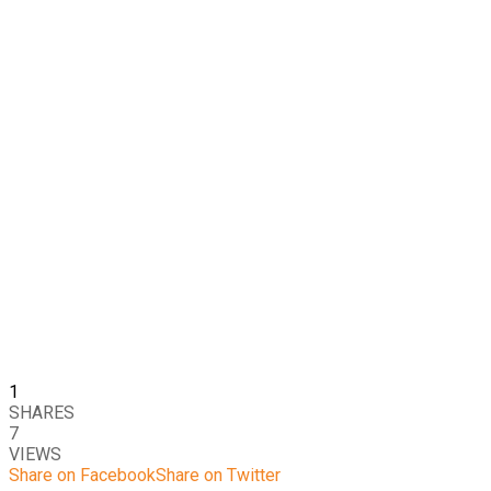
1
SHARES
7
VIEWS
Share on Facebook
Share on Twitter