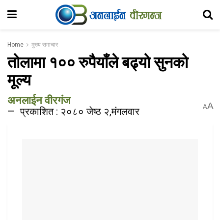
Home
मुख्य समाचार
तोलामा १०० रुपैयाँले बढ्यो सुनको
मूल्य
अनलाईन वीरगंज
A
A
प्रकाशित : २०८० जेष्ठ २,मंगलवार