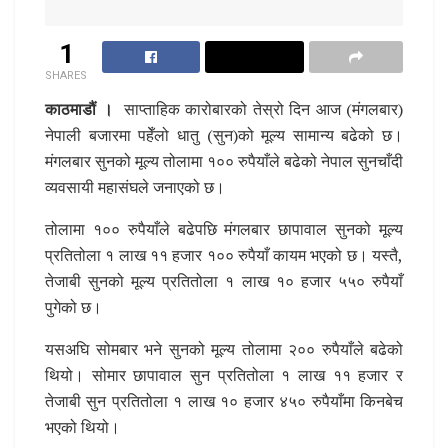
1
SHARES
काठमाडौं ।
साप्ताहिक कारोबारको तेस्रो दिन आज (मंगलबार)
नेपाली बजारमा पहेँलो धातु (सुन)को मूल्य सामान्य बढेको छ।
मंगलबार सुनको मूल्य तोलामा १०० रुपैयाँले बढेको नेपाल सुनचाँदी
व्यवसायी महासंघले जनाएको छ।
तोलामा १०० रुपैयाँले बढेपछि मंगलबार छापावाल सुनको मूल्य
प्रतितोला १ लाख ११ हजार १०० रुपैयाँ कायम भएको छ। यस्तै,
तेजाबी सुनको मूल्य प्रतितोला १ लाख १० हजार ५५० रुपैयाँ
पुगेको छ।
यसअघि सोमबार भने सुनको मूल्य तोलामा २०० रुपैयाँले बढेको
थियो। सोमार छापावाल सुन प्रतितोला १ लाख ११ हजार र
तेजाबी सुन प्रतितोला १ लाख १० हजार ४५० रुपैयाँमा किनबेच
भएको थियो।