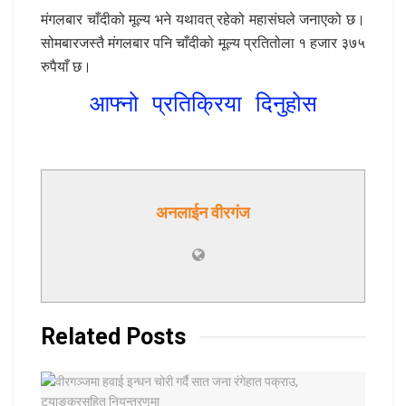
मंगलबार चाँदीको मूल्य भने यथावत् रहेको महासंघले जनाएको छ।
सोमबारजस्तै मंगलबार पनि चाँदीको मूल्य प्रतितोला १ हजार ३७५
रुपैयाँ छ।
आफ्नो प्रतिक्रिया दिनुहोस
अनलाईन वीरगंज
Related
Posts