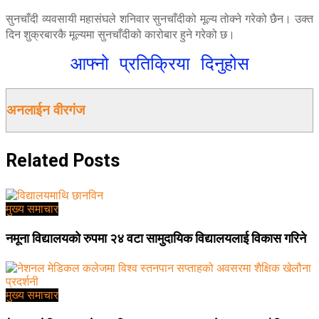
सुनचाँदी व्यवसायी महासंघले शनिवार सुनचाँदीको मूल्य तोक्ने गरेको छैन। उक्त
दिन शुक्रबारकै मूल्यमा सुनचाँदीको कारोबार हुने गरेको छ।
आफ्नो प्रतिक्रिया दिनुहोस
अनलाईन वीरगंज
Related
Posts
मुख्य समाचार
नमूना विद्यालयको रुपमा २४ वटा सामुदायिक विद्यालयलाई विकास गरिने
मुख्य समाचार