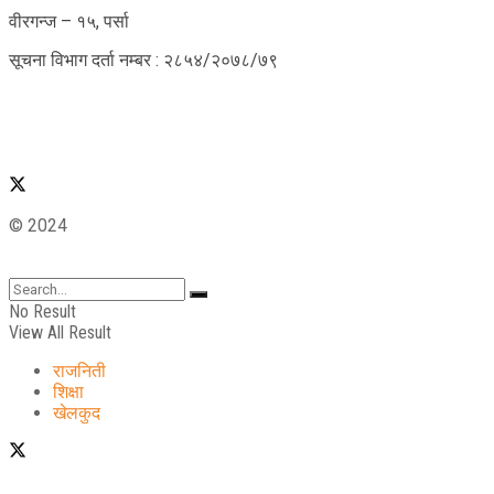
वीरगन्ज – १५, पर्सा
सूचना विभाग दर्ता नम्बर : २८५४/२०७८/७९
© 2024
No Result
View All Result
राजनिती
शिक्षा
खेलकुद