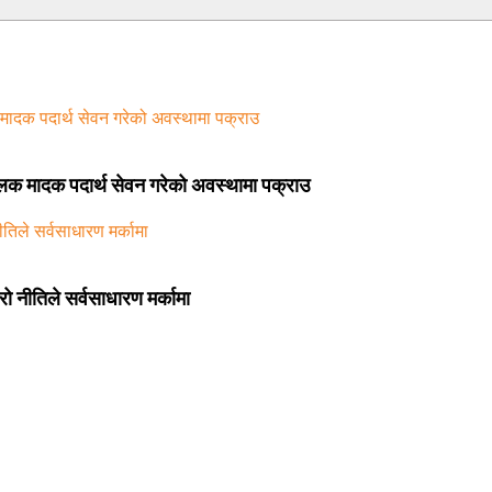
चालक मादक पदार्थ सेवन गरेको अवस्थामा पक्राउ
ो नीतिले सर्वसाधारण मर्कामा