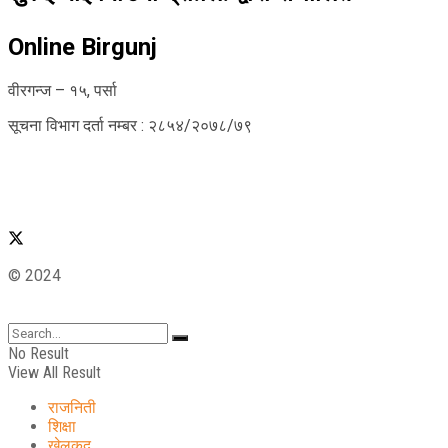
Online Birgunj
वीरगन्ज – १५, पर्सा
सूचना विभाग दर्ता नम्बर : २८५४/२०७८/७९
© 2024
No Result
View All Result
राजनिती
शिक्षा
खेलकुद