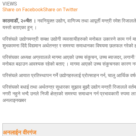
VIEWS
Share on Facebook
Share on Twitter
काठमाडौं, २०चैत ।
नवनियुक्त उद्योग, वाणिज्य तथा आपूर्ती मन्त्री रमेश रिजा
यस्तो बताएका हुन् ।
परिसंघले उद्योगमन्त्री समक्ष उद्योगी व्यवसायीहरुको मनोबल उकास्ने काम गर्न 
शुभकामना दिंदै विद्यमान अर्थतन्त्र र समस्या समाधानका विषयमा छलफल गरेको 
परिसंघका अध्यक्ष अग्रवालले मागमा आएको उच्च संकुचन, उच्च ब्याजदर, लगानी 
मनोबल बढाउन आवश्यक रहेको बताए । मागमा आएको उच्च संकुचनका कारण नयाँ
परिसंघले आयात प्रतिस्थापन गर्ने उद्योगहरुलाई प्रोत्साहन गर्न, चालु आर्थिक
परिसंघको बधाई तथा अर्थतन्त्र सुधारका सुझाव बुझ्दै उद्योग मन्त्री रिजालले वर्त
नगरी नहुने भन्दै उनले निजी क्षेत्रको समस्या समाधान गर्न प्रभावकारी रुपमा लाग्
अनलाइनखबर
अनलाईन वीरगंज