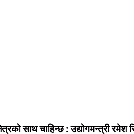
षेत्रको साथ चाहिन्छ : उद्योगमन्त्री रमेश