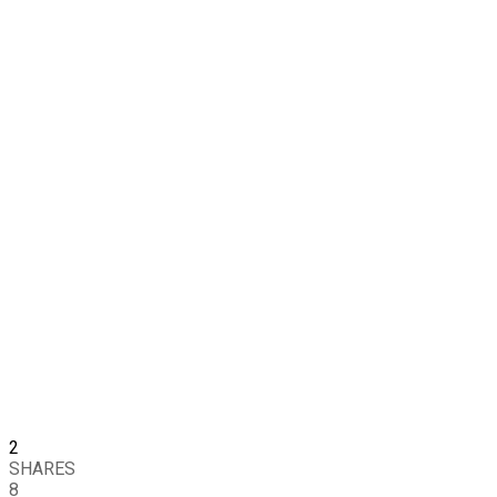
2
SHARES
8