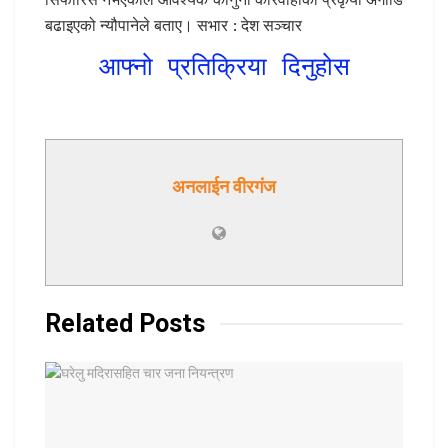
बढाइएको न्यौपानेले बताए। सभार : देश सञ्चार
आफ्नो प्रतिक्रिया दिनुहोस
अनलाईन वीरगंज
Related
Posts