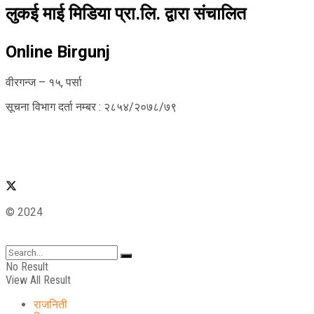
लुकई माई मिडिया प्रा.लि. द्वारा संचालित
Online Birgunj
वीरगन्ज – १५, पर्सा
सूचना विभाग दर्ता नम्बर : २८५४/२०७८/७९
© 2024
No Result
View All Result
राजनिती