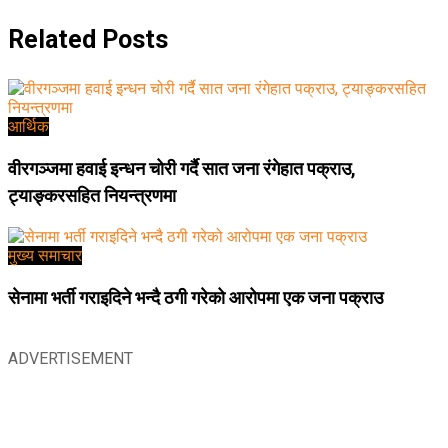
Related
Posts
आर्थिक
वीरगञ्जमा हवाई इन्धन चोरी गर्दै सात जना रंगेहात पक्राउ,
ट्याङ्करसहित नियन्त्रणमा
मुख्य समाचार
सेनामा भर्ती गराइदिने भन्दै ठगी गरेको आरोपमा एक जना पक्राउ
ADVERTISEMENT