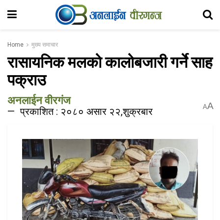
Home
मुख्य समाचार
रासायनिक मलको कालोबजारी गर्ने साह
पक्राउ
अनलाईन वीरगंज
A
A
प्रकाशित : २०८० असार २२,शुक्रबार