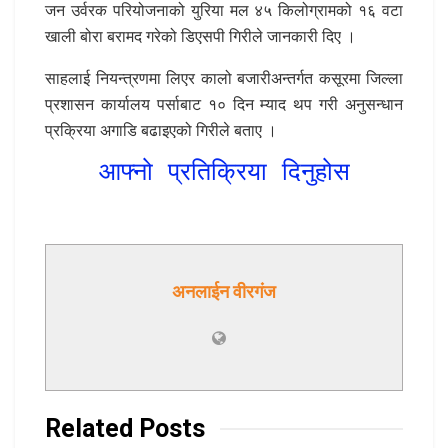
जन उर्वरक परियोजनाको युरिया मल ४५ किलोग्रामको १६ वटा
खाली बोरा बरामद गरेको डिएसपी गिरीले जानकारी दिए ।
साहलाई नियन्त्रणमा लिएर कालो बजारीअन्तर्गत कसूरमा जिल्ला
प्रशासन कार्यालय पर्साबाट १० दिन म्याद थप गरी अनुसन्धान
प्रक्रिया अगाडि बढाइएको गिरीले बताए ।
आफ्नो प्रतिक्रिया दिनुहोस
अनलाईन वीरगंज
Related
Posts