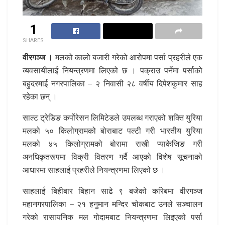
1
SHARES
वीरगञ्ज ।
मलको कालो बजारी गरेको आरोपमा पर्सा प्रहरीले एक
व्यवसायीलाई नियन्त्रणमा लिएको छ । पक्राउ पर्नेमा पर्साको
बहुदरमाई नगरपालिका – २ निवासी २८ वर्षीय दिपेशकुमार साह
रहेका छन् ।
साल्ट ट्रेडिङ कर्पोरेसन लिमिटेडले उपलब्ध गराएको शक्ति युरिया
मलको ५० किलोग्रामको बोराबाट पल्टी गरी भारतीय युरिया
मलको ४५ किलोग्रामको बोरामा राखी प्याकेजिङ गरी
अनधिकृतरूपमा विक्री वितरण गर्दै आएको विशेष सूचनाको
आधारमा साहलाई प्रहरीले नियन्त्रणमा लिएको छ ।
साहलाई बिहीबार बिहान साढे ९ बजेको करिबमा वीरगञ्ज
महानगरपालिका – २१ हनुमान मन्दिर चोकबाट उनले सञ्चालन
गरेको रासायनिक मल गोदामबाट नियन्त्रणमा लिइएको पर्सा