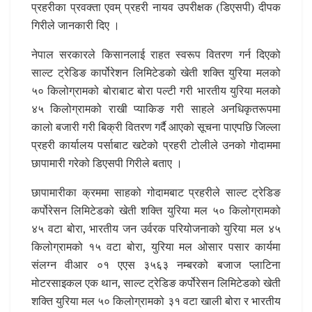
प्रहरीका प्रवक्ता एवम् प्रहरी नायव उपरीक्षक (डिएसपी) दीपक
गिरीले जानकारी दिए ।
नेपाल सरकारले किसानलाई राहत स्वरूप वितरण गर्न दिएको
साल्ट ट्रेडिङ कार्पोरेशन लिमिटेडको खेती शक्ति युरिया मलको
५० किलोग्रामको बोराबाट बोरा पल्टी गरी भारतीय युरिया मलको
४५ किलोग्रामको राखी प्याकिङ गरी साहले अनधिकृतरूपमा
कालो बजारी गरी बिक्री वितरण गर्दै आएको सूचना पाएपछि जिल्ला
प्रहरी कार्यालय पर्साबाट खटेको प्रहरी टोलीले उनको गोदाममा
छापामारी गरेको डिएसपी गिरीले बताए ।
छापामारीका क्रममा साहको गोदामबाट प्रहरीले साल्ट ट्रेडिङ
कर्पोरेसन लिमिटेडको खेती शक्ति युरिया मल ५० किलोग्रामको
४५ वटा बोरा, भारतीय जन उर्वरक परियोजनाको युरिया मल ४५
किलोग्रामको १५ वटा बोरा, युरिया मल ओसार पसार कार्यमा
संलग्न वीआर ०१ एएस ३५६३ नम्बरको बजाज प्लाटिना
मोटरसाइकल एक थान, साल्ट ट्रेडिङ कर्पोरेसन लिमिटेडको खेती
शक्ति युरिया मल ५० किलोग्रामको ३१ वटा खाली बोरा र भारतीय