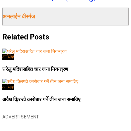
अनलाईन वीरगंज
Related
Posts
आर्थिक
घरेलु मदिरासहित चार जना नियन्त्रण
आर्थिक
अवैध क्रिप्टो कारोबार गर्ने तीन जना समातिए
ADVERTISEMENT