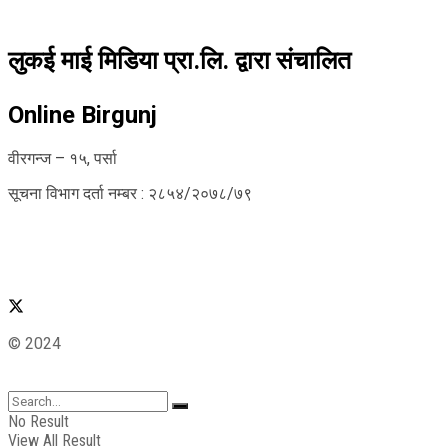
लुकई माई मिडिया प्रा.लि. द्वारा संचालित
Online Birgunj
वीरगन्ज – १५, पर्सा
सूचना विभाग दर्ता नम्बर : २८५४/२०७८/७९
© 2024
No Result
View All Result