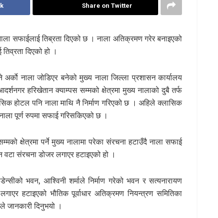
k
Share on Twitter
नाला सफाईलाई तिब्रता दिएको छ । नाला अतिक्रमण गरेर बनाइएको
ई तिव्रता दिएको हो ।
े अर्काे नाला जोडिएर बनेको मुख्य नाला जिल्ला प्रशासन कार्यालय
 आदर्शनगर हरिखेतान क्याम्पस सम्मको क्षेत्रमा मुख्य नालाको दुबै तर्फ
सिक होटल पनि नाला माथि नै निर्माण गरिएको छ । अहिले क्लासिक
 नाला पूर्ण रुपमा सफाई गरिसकिएको छ ।
सम्मको क्षेत्रमा पर्ने मुख्य नालामा परेका संरचना हटाउँदै नाला सफाई
तीन वटा संरचना डोजर लगाएर हटाइएको हो ।
न्सीको भवन, आश्विनी शर्माले निर्माण गरेको भवन र सत्यनारायण
 लगाएर हटाइएको भौतिक पूर्वाधार अतिक्रमण नियन्त्रण समितिका
ाले जानकारी दिनुभयो ।