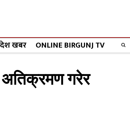
्रदेश खबर
ONLINE BIRGUNJ TV
ा अतिक्रमण गरेर