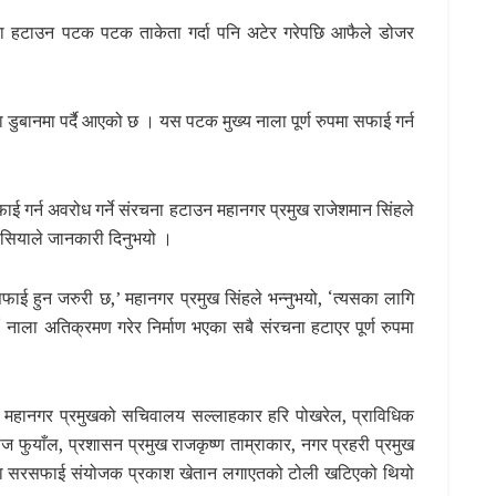
ना हटाउन पटक पटक ताकेता गर्दा पनि अटेर गरेपछि आफैले डोजर
मा डुबानमा पर्दै आएको छ । यस पटक मुख्य नाला पूर्ण रुपमा सफाई गर्न
फाई गर्न अवरोध गर्ने संरचना हटाउन महानगर प्रमुख राजेशमान सिंहले
रसियाले जानकारी दिनुभयो ।
ई हुन जरुरी छ,’ महानगर प्रमुख सिंहले भन्नुभयो, ‘त्यसका लागि
 नाला अतिक्रमण गरेर निर्माण भएका सबै संरचना हटाएर पूर्ण रुपमा
महानगर प्रमुखको सचिवालय सल्लाहकार हरि पोखरेल, प्राविधिक
 फुयाँल, प्रशासन प्रमुख राजकृष्ण ताम्राकार, नगर प्रहरी प्रमुख
ली तथा सरसफाई संयोजक प्रकाश खेतान लगाएतको टोली खटिएको थियो