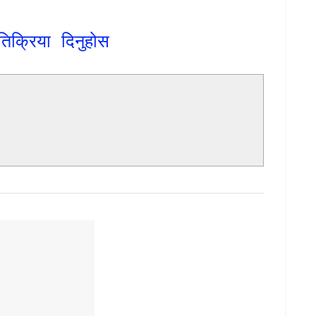
तिक्रिया दिनुहोस