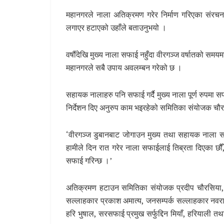
महानगरले नाला अतिक्रमण गरेर निर्माण गरिएका संरच
लगाएर हटाएको उहाँले बताउनुभयो ।
वर्षौँदेखि मुख्य नाला सफाई नहुँदा वीरगञ्ज वर्षातको समय
महानगरले सबै उपाय अवलम्बन गरेको छ ।
सहायक नालाहरु पनि सफाई गर्दै मुख्य नाला पूर्ण रुपमा स
निर्देशन दिए अनुरुप काम भइरहेको समितिका संयोजक चौ
‘वीरगञ्ज डुबानबाट जोगाउन मुख्य तथा सहायक नाला सफा
हामीले दिन रात गरेर नाला सफाईलाई तिब्रता दिएका छौँ,
सफाई गरिन्छ ।’
अतिक्रमण हटाउन समितिका संयोजक प्रदीप चौरसिया, 
सल्लाहकार प्रकाश अमात्य, जनसम्पर्क सल्लाहकार नवराज
हरि भुषाल, सरसफाई प्रमुख सर्फुद्दिन मियाँ, हरिया