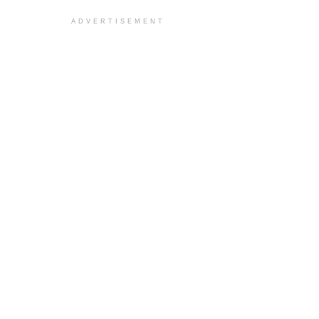
ADVERTISEMENT