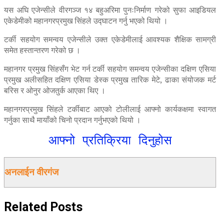
यस अघि एजेन्सीले वीरगञ्ज १४ बहुअरिमा पुनःनिर्माण गरेको सुफा आइडियल
एकेडेमीको महानगरप्रमुख सिंहले उद्घाटन गर्नु भएको थियो ।
टर्की सहयोग समन्वय एजेन्सीले उक्त एकेडेमीलाई आवश्यक शैक्षिक सामग्री
समेत हस्तान्तरण गरेको छ ।
महानगर प्रमुख सिंहसँग भेट गर्न टर्की सहयोग समन्वय एजेन्सीका दक्षिण एसिया
प्रमुख अलीसहित दक्षिण एसिया डेस्क प्रमुख तारिक मेटे, ढाका संयोजक मर्ट
बरिस र ओनुर ओजतुर्क आएका थिए ।
महानगरप्रमुख सिंहले टर्कीबाट आएको टोलीलाई आफ्नो कार्यकक्षमा स्वागत
गर्नुका साथै मायाँको चिनो प्रदान गर्नुभएको थियो ।
आफ्नो प्रतिक्रिया दिनुहोस
अनलाईन वीरगंज
Related
Posts