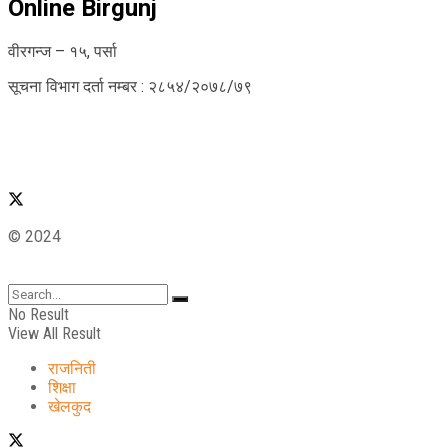
Online Birgunj
वीरगन्ज – १५, पर्सा
सूचना विभाग दर्ता नम्बर : २८५४/२०७८/७९
© 2024
No Result
View All Result
राजनिती
शिक्षा
खेलकुद