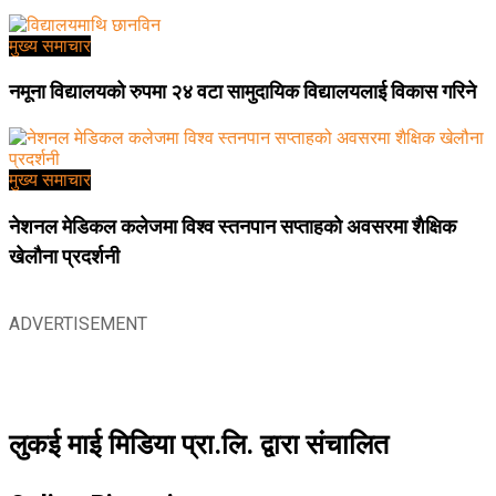
मुख्य समाचार
नमूना विद्यालयको रुपमा २४ वटा सामुदायिक विद्यालयलाई विकास गरिने
मुख्य समाचार
नेशनल मेडिकल कलेजमा विश्व स्तनपान सप्ताहको अवसरमा शैक्षिक
खेलौना प्रदर्शनी
ADVERTISEMENT
लुकई माई मिडिया प्रा.लि. द्वारा संचालित