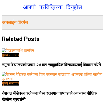
आफ्नो प्रतिक्रिया दिनुहोस
अनलाईन वीरगंज
Related
Posts
मुख्य समाचार
नमूना विद्यालयको रुपमा २४ वटा सामुदायिक विद्यालयलाई विकास गरिने
मुख्य समाचार
नेशनल मेडिकल कलेजमा विश्व स्तनपान सप्ताहको अवसरमा शैक्षिक
खेलौना प्रदर्शनी