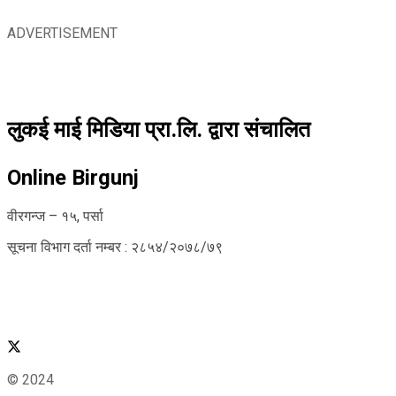
ADVERTISEMENT
लुकई माई मिडिया प्रा.लि. द्वारा संचालित
Online Birgunj
वीरगन्ज – १५, पर्सा
सूचना विभाग दर्ता नम्बर : २८५४/२०७८/७९
© 2024