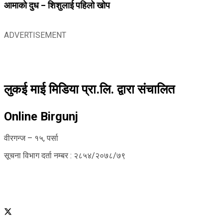
आमाको दुध – शिशुलाई पहिलो खोप
ADVERTISEMENT
लुकई माई मिडिया प्रा.लि. द्वारा संचालित
Online Birgunj
वीरगन्ज – १५, पर्सा
सूचना विभाग दर्ता नम्बर : २८५४/२०७८/७९