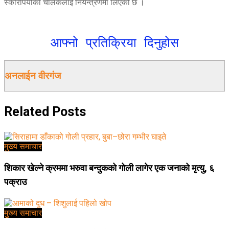
स्कोरपियोका चालकलाई नियन्त्रणमा लिएको छ ।
आफ्नो प्रतिक्रिया दिनुहोस
अनलाईन वीरगंज
Related
Posts
मुख्य समाचार
शिकार खेल्ने क्रममा भरुवा बन्दुकको गोली लागेर एक जनाको मृत्यु, ६
पक्राउ
मुख्य समाचार