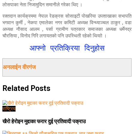
लोसपाका नेता निजामुदिन समानीले गरेका थिए ।
रक्तदान कार्यक्रममा नेपाल रेडक्रस सोसाइटी पोखरिया उपशाखाका सभापति
भगवान कुर्मी , नेकपा एमालेका नगर कमिटी अध्यक्ष विन्ध्याञ्चल ठाकुर , वडा
अध्यक्ष नौसाद आलम , पर्सा ग्रामीण पत्रकार समाजका अध्यक्ष धर्मेनद्र
चौरसिया , विनोद गिरि लगायतको पनि उपस्थिती रहेको थियाो ।
आफ्नो प्रतिक्रिया दिनुहोस
अनलाईन वीरगंज
Related
Posts
राष्ट्रिय
खैरो हेरोइन मुद्दाका फरार दुई प्रतिवादी पक्राउ