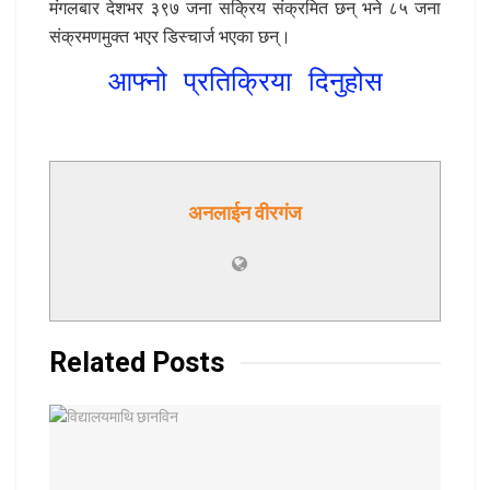
मंगलबार देशभर ३९७ जना सक्रिय संक्रमित छन् भने ८५ जना
संक्रमणमुक्त भएर डिस्चार्ज भएका छन्।
आफ्नो प्रतिक्रिया दिनुहोस
अनलाईन वीरगंज
Related
Posts