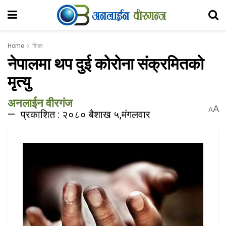
Home
शिक्षा
नेपालमा थप दुई कोरोना संक्रमितको
मृत्यु
अनलाईन वीरगंज
A
A
प्रकाशित : २०८० बैशाख ५,मंगलवार