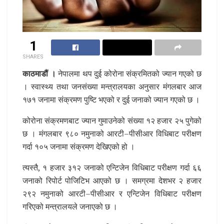
1
SHARES
काठमाडौं ।
नेपालमा थप दुई कोरोना संक्रमितको ज्यान गएको छ
। स्वास्थ्य तथा जनसंख्या मन्त्रालयका अनुसार मंगलबार आज
१७१ जनामा संक्रमण पुष्टि भएको र दुई जनाको ज्यान गएको छ ।
कोरोना संक्रमणबाट ज्यान गुमाउनेको संख्या १२ हजार २५ पुगेको
छ । मंगलबार ९८० नमुनाको आरटी–पीसीआर विधिबाट परीक्षण
गर्दा १०५ जनामा संक्रमण देखिएको हो ।
त्यस्तै, १ हजार ३१२ जनाको एन्टिजेन विधिबाट परीक्षण गर्दा ६६
जनाको रिपोर्ट पोजिटिभ आएको छ । समग्रमा देशभर २ हजार
२९२ नमुनाको आरटी–पीसीआर र एन्टिजेन विधिबाट परीक्षण
गरिएको मन्त्रालयले जनाएको छ ।