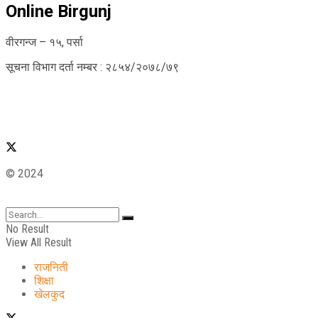
Online Birgunj
वीरगन्ज – १५, पर्सा
सूचना विभाग दर्ता नम्बर : २८५४/२०७८/७९
© 2024
No Result
View All Result
राजनिती
शिक्षा
खेलकुद