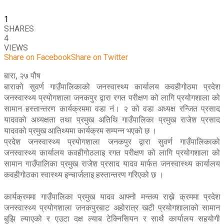
1
SHARES
4
VIEWS
Share on Facebook
Share on Twitter
बारा, २७ पौष
बाराको सुवर्ण गाउँपालिकाको जनस्वास्थ्य कार्यालय कवहीगोठमा प्रदेश
जनस्वास्थ्य प्रयोगशाला जनकपुर द्वारा रगत परीक्षण को लागि प्रयोगशाला को
सामान हस्तान्तरण कार्यक्रममा वडा नं। २ को वडा अध्यक्ष रन्जित प्रसाद
यादवको अध्यक्षता तथा प्रमुख अतिथि गाउँपालिका प्रमुख राजेश प्रसाद
यादवको प्रमुख आतिथ्यमा कार्यक्रम सम्पन्न भएको छ ।
प्रदेश जनस्वास्थ्य प्रयोगशाला जनकपुर द्वारा सुवर्ण गाउँपालिकाको
जनस्वास्थ्य कार्यालय कवहीगोठलाइ रगत परीक्षण को लागि प्रयोगशाला को
सामान गाउँपालिका प्रमुख राजेश प्रसाद यादव मार्फत जनस्वास्थ्य कार्यालय
कवहीगोठका स्वास्थ्य इन्चार्जलाइ हस्तान्तरण गरिएको छ ।
कार्यक्रममा गाउँपालिका प्रमुख यादव आफ्नो मन्तव्य राख्ने क्रममा प्रदेश
जनस्वास्थ्य प्रयोगशाला जनकपुरबाट अहोरात्र खटी प्रयोगशालाको सामान
बुझि ल्याएको र एउटा दक्ष ल्याब टेक्निसियन र साथै कार्यालय सहयोगी