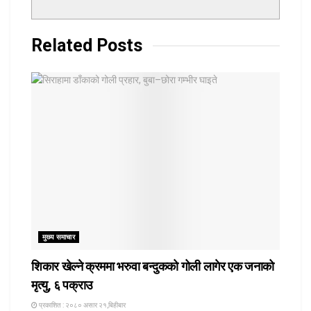
Related
Posts
मुख्य समाचार
शिकार खेल्ने क्रममा भरुवा बन्दुकको गोली लागेर एक जनाको
मृत्यु, ६ पक्राउ
प्रकाशित : २०८० असार २१,बिहीबार