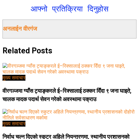
आफ्नो प्रतिक्रिया दिनुहोस
अनलाईन वीरगंज
Related
Posts
मुख्य समाचार
वीरगञ्जमा ग्याँस ट्याङ्करले ई–रिक्सालाई ठक्कर दिँदा ९ जना घाइते,
चालक मादक पदार्थ सेवन गरेको अवस्थामा पक्राउ
मुख्य समाचार
निर्वाध चल्न दिएको स्कुटर अहिले नियन्त्रणमा, स्थानीय प्रशासनको