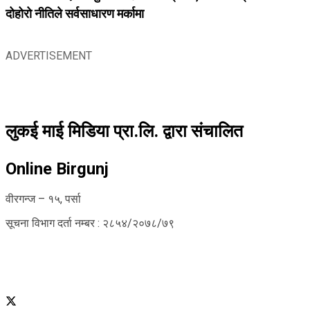
दोहोरो नीतिले सर्वसाधारण मर्कामा
ADVERTISEMENT
लुकई माई मिडिया प्रा.लि. द्वारा संचालित
Online Birgunj
वीरगन्ज – १५, पर्सा
सूचना विभाग दर्ता नम्बर : २८५४/२०७८/७९