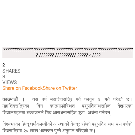
?????????????? ?????????? ???????? ???? ?????? ????????? ???????
? ??????? ?????????? ????? / ????
2
SHARES
8
VIEWS
Share on Facebook
Share on Twitter
काठमाडौं ।
यस वर्ष महाशिवरात्रि पर्व फागुन ६ गते परेको छ।
महाशिवरात्रिका दिन काठमाडौंस्थित पशुपतिनाथसहित देशभरका
शिवालयहरुमा भक्तजनले शिव आराधनासहित पूजा–अर्चना गर्नेछन्।
विश्वभरका हिन्दू धर्मावलम्बीको आस्थाको केन्द्र रहेको पशुपतिनाथमा यस वर्षको
शिवरात्रिमा २० लाख भक्तजन पुग्ने अनुमान गरिएको छ।