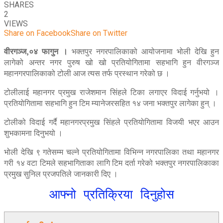
SHARES
2
VIEWS
Share on Facebook
Share on Twitter
वीरगञ्ज,०४ फागुन ।
भक्तपुर नगरपालिकाको आयोजनामा भोली देखि हुन
लागेको अन्तर नगर पुरुष खो खो प्रतियोगितामा सहभागि हुन वीरगञ्ज
महानगरपालिकाको टोली आज त्यस तर्फ प्रस्थान गरेको छ ।
टोलीलाई महानगर प्रमुख राजेशमान सिंहले टिका लगाएर विदाई गर्नुभयो ।
प्रतियोगितामा सहभागि हुन टिम म्यानेजरसहित १४ जना भक्तपुर लागेका हुन् ।
टोलीको विदाई गर्दै महानगरप्रमुख सिंहले प्रतियोगितामा विजयी भएर आउन
शुभकामना दिनुभयो ।
भोली देखि ९ गतेसम्म चल्ने प्रतियोगितामा विभिन्न नगरपालिका तथा महानगर
गरी १४ वटा टिमले सहभागिताका लागि टिम दर्ता गरेको भक्तपुर नगरपालिकाका
प्रमुख सुनिल प्रजपतिले जानकारी दिए ।
आफ्नो प्रतिक्रिया दिनुहोस