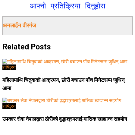
आफ्नो प्रतिक्रिया दिनुहोस
अनलाईन वीरगंज
Related
Posts
राष्ट्रिय
महिलामाथि चितुवाको आक्रमण, छोरी बचाउन पाँच मिनेटसम्म जुधिन्
आमा
राष्ट्रिय
उपकार सेवा नेपालद्वारा ठोरीको वृद्धाश्रमलाई मासिक खाद्यान्न सहयोग