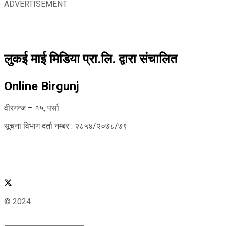
ADVERTISEMENT
लुकई माई मिडिया प्रा.लि. द्वारा संचालित
Online Birgunj
वीरगन्ज – १५, पर्सा
सूचना विभाग दर्ता नम्बर : २८५४/२०७८/७९
© 2024