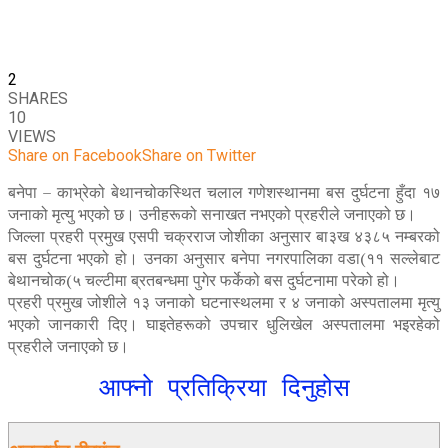
2
SHARES
10
VIEWS
Share on Facebook
Share on Twitter
बनेपा – काभ्रेको बेथानचोकस्थित चलाल गणेशस्थानमा बस दुर्घटना हुँदा १७
जनाको मृत्यु भएको छ। उनीहरूको सनाखत नभएको प्रहरीले जनाएको छ।
जिल्ला प्रहरी प्रमुख एसपी चक्रराज जोशीका अनुसार बा३ख ४३८५ नम्बरको
बस दुर्घटना भएको हो। उनका अनुसार बनेपा नगरपालिका वडा(११ सल्लेबाट
बेथानचोक(५ चल्टीमा ब्रतबन्धमा पुगेर फर्केको बस दुर्घटनामा परेको हो।
प्रहरी प्रमुख जोशीले १३ जनाको घटनास्थलमा र ४ जनाको अस्पतालमा मृत्यु
भएको जानकारी दिए। घाइतेहरूको उपचार धुलिखेल अस्पतालमा भइरहेको
प्रहरीले जनाएको छ।
आफ्नो प्रतिक्रिया दिनुहोस