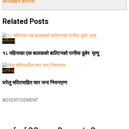
अनलाईन वीरगंज
Related
Posts
राष्ट्रिय
१८ महिनाका एक बालकको बाल्टिनको पानीमा डुबेर मृत्यु
आर्थिक
घरेलु मदिरासहित चार जना नियन्त्रण
ADVERTISEMENT