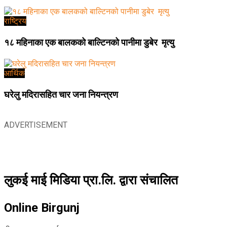
राष्ट्रिय
१८ महिनाका एक बालकको बाल्टिनको पानीमा डुबेर मृत्यु
आर्थिक
घरेलु मदिरासहित चार जना नियन्त्रण
ADVERTISEMENT
लुकई माई मिडिया प्रा.लि. द्वारा संचालित
Online Birgunj