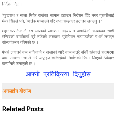
निर्देशन दिए ।
‘फुटपाथ र नाला मिचेर राखेका सामान हटाउन निर्देशन दिँदै नगर प्रहरीलाई
मेयर सिंहले भने, ‘आतंक मच्चाउने गरि नभए सम्झाएर हटाउन लगउनु ।’
महानगरपलिकाले ८५ लाखको लागतमा माइस्थान अगाडिको सडकका साथै
मन्दिरको दायाँबायाँ दुबै तर्फको सडकमा युरोपियन स्टाण्डर्डको पेभर्स लगाएर
सौन्दर्यकरण गरिएको छ ।
पेभर्स लगाउने कम सकिएको र नालाको थोरै काम मात्रै बाँकी रहेकाले रातभरमा
काम सम्पन्न गराउने गरि आफूहरु खटिरहेको निर्माणको जिम्मा लिएको ठेकेदार
कम्पनिले जनाएको छ ।
आफ्नो प्रतिक्रिया दिनुहोस
अनलाईन वीरगंज
Related
Posts