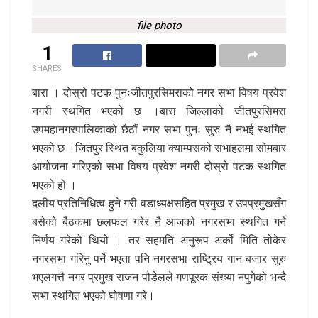
file photo
1
SHARES
बारा । दोस्रो पटक पुनःजीतपुरसिमराको नगर सभा विषय प्रवेश
नगरी स्थगित भएको छ ।बारा जिल्लाको जीतपुरसिमरा
उपमहानगरपालिकाको छैठौं नगर सभा पुनः सुरु नै नभई स्थगित
भएको छ ।जितपुर स्थित बकुलिया क्याम्पसको सभाहलमा सोमबार
आयोजना गरिएको सभा विषय प्रवेश नगरी दोस्रो पटक स्थगित
भएको हो ।
दलीय प्रतिनिधित्व हुने गरी वडाध्यक्षसहित प्रमुख र उपप्रमुखसँग
बसेको बैठकमा छलफल गरेर नै आजको नगरसभा स्थगित गर्ने
निर्णय गरेको थियो । तर सहमति अनुरूप अर्को मिति तोकेर
नगरसभा गरिनु पर्ने भएता पनि नगरसभा राष्ट्रिय गान बजार सुरु
भएलगत्तै नगर प्रमुख राजन पौडेलले गणपूरक संख्या नपुगेको भन्दै
सभा स्थगित भएको घोषणा गरे।