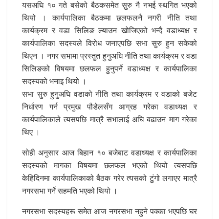
यसअघि १० गते बसेको बैठकसमेत सुरु नै नभई स्थगित भएको
थियो । कार्यपालिका बैठकमा छलफलनै नगरी नीति तथा
कार्यक्रम र वडा सिलिङ ल्याउन खोजिएको भन्दै वडाध्यक्ष र
कार्यपालिका सदस्यले विरोध जनाएपछि सभा सुरु हुन सकेको
थिएन । नगर सभामा प्रस्तुत हुनुअघि नीति तथा कार्यक्रम र वडा
सिलिङको विषयमा छलफल हुनुपर्ने वडाध्यक्ष र कार्यपालिका
सदस्यको भनाइ थियो ।
सभा सुरु हुनुअघि वडाको नीति तथा कार्यक्रम र वडाको बजेट
निर्धारण गर्न प्रमुख पौडेलसँग आग्रह गरेका वडाध्यक्ष र
कार्यपालिकाले त्यसपछि मात्रै सभालाई अघि बढाउन माग गरेका
थिए ।
सोही अनुसार आज बिहान १० बजेबाट वडाध्यक्ष र कार्यपालिका
सदस्यको मागका विषयमा छलफल भएको थियो त्यसपछि
केहिदिनमा कार्यपालिकाको बैठक गरेर त्यसको टुंगो लगाएर मात्रै
नगरसभा गर्ने सहमति भएको थियो ।
नगरसभा सदस्यहरू समेत आज नगरसभा नहुने पक्का भएपछि घर