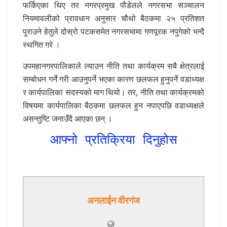
फर्किएका थिए तर नगरप्रमुख पौडेलले नगरसभा सञ्चालन
नियमावलीको प्रावधान अनुसार चौथो बैठकमा २५ प्रतिशत
पुराउने हेतुले दोस्रो पटकसमेत नगरसभामा गणपूरक नपुगेको भन्दै
स्थगित गरे ।
उपमहानगरपालिकाले ल्याउन नीति तथा कार्यक्रम सबै क्षेत्रलाई
सम्बोधन गर्ने गरी आउनुपर्ने भएका कारण छलफल हुनुपर्ने वडाध्यक्ष
र कार्यपालिका सदस्यको माग थियो। तर, नीति तथा कार्यक्रमको
विषयमा कार्यपालिका बैठकमा छलफल हुन नपाएपछि वडाध्यक्षले
असन्तुष्टि जनाउँदै आएका छन् ।
आफ्नो प्रतिक्रिया दिनुहोस
अनलाईन वीरगंज