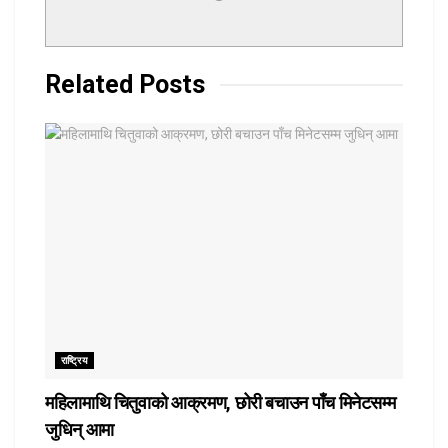
Related
Posts
राष्ट्रिय
महिलामाथि चितुवाको आक्रमण, छोरी बचाउन पाँच मिनेटसम्म
जुधिन् आमा