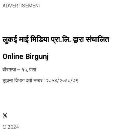
ADVERTISEMENT
लुकई माई मिडिया प्रा.लि. द्वारा संचालित
Online Birgunj
वीरगन्ज – १५, पर्सा
सूचना विभाग दर्ता नम्बर : २८५४/२०७८/७९
© 2024