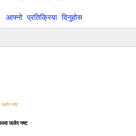
आफ्नो प्रतिक्रिया दिनुहोस
रूपमा जलेर नष्ट