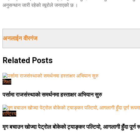
अनुसन्धान जारी रहेको व्यूरोले जनाएको छ ।
अनलाईन वीरगंज
Related
Posts
शिक्षा
पर्सामा राजसंस्थाको समर्थनमा हस्ताक्षर अभियान सुरु
राष्ट्रिय
मृग बचाउन खोज्दा पेट्रोल बोकेको ट्याङ्कर पल्टियो, आगलागी हुँदा पूर्ण 