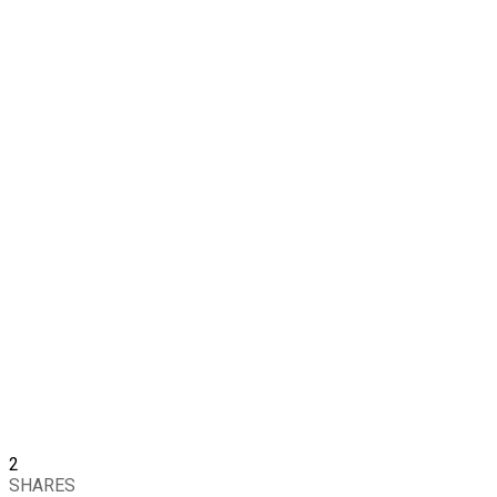
2
SHARES