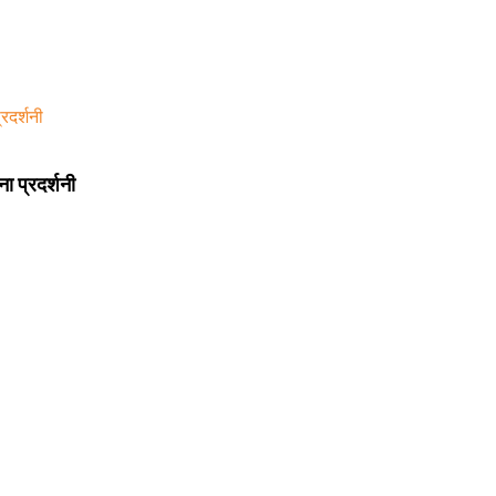
 प्रदर्शनी