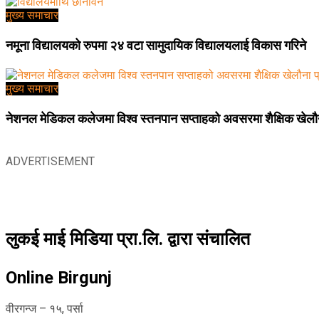
मुख्य समाचार
नमूना विद्यालयको रुपमा २४ वटा सामुदायिक विद्यालयलाई विकास गरिने
मुख्य समाचार
नेशनल मेडिकल कलेजमा विश्व स्तनपान सप्ताहको अवसरमा शैक्षिक खेलौना
ADVERTISEMENT
लुकई माई मिडिया प्रा.लि. द्वारा संचालित
Online Birgunj
वीरगन्ज – १५, पर्सा