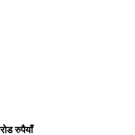
ोड रुपैयाँ