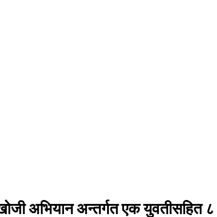
 खोजी अभियान अन्तर्गत एक युवतीसहित ८