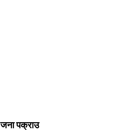
 जना पक्राउ