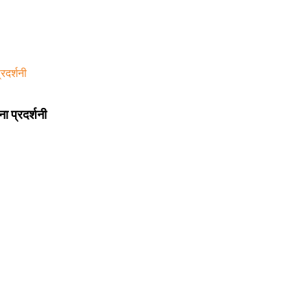
 प्रदर्शनी