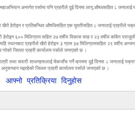
 महाअभियान अन्तर्गत पर्सामा पनि प्रहरीले दुई दिनमा लागू औषधसहित ८ जनालाई 
ले खैरो हेरोइन र प्रतिबन्धित औषधिसहित एक युवतीसहित ८ जनालाई प्रहरीले पक्
रो हेरोइन ६०० मिलिग्राम सहित २७ वर्षीय विकास साह र २३ वर्षीय कबिन पराजुली, 
्यहि स्थानबाट प्रहरीले खैरो हेरोइन ३ ग्राम ३७ मिलिग्रामसहित २९ वर्षीय अन्जन 
 गरेको जिल्ला प्रहरी कार्यालय पर्साले जनाएको छ ।
 यात्री तथा सवारी साधनहरूलाई चेकजाँच गर्ने क्रममा दुई दिनमा ८ जनालाई पक्र
अनुसन्धान भइरहेको जिल्ला प्रहरी कार्यालय पर्साले जनाएको छ ।
आफ्नो प्रतिक्रिया दिनुहोस