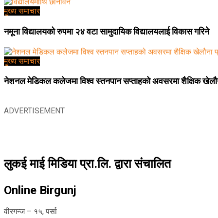
मुख्य समाचार
नमूना विद्यालयको रुपमा २४ वटा सामुदायिक विद्यालयलाई विकास गरिने
मुख्य समाचार
नेशनल मेडिकल कलेजमा विश्व स्तनपान सप्ताहको अवसरमा शैक्षिक खेलौना
ADVERTISEMENT
लुकई माई मिडिया प्रा.लि. द्वारा संचालित
Online Birgunj
वीरगन्ज – १५, पर्सा