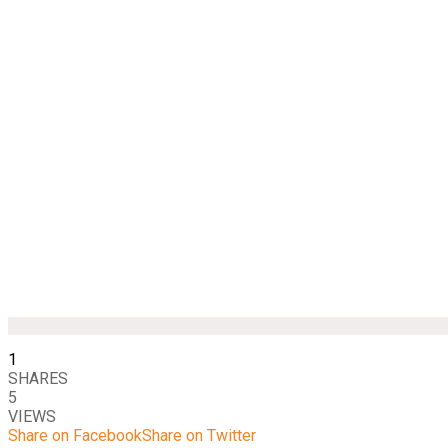
1
SHARES
5
VIEWS
Share on Facebook
Share on Twitter