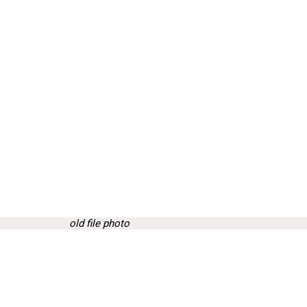
old file photo