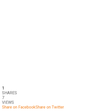
1
SHARES
7
VIEWS
Share on Facebook
Share on Twitter