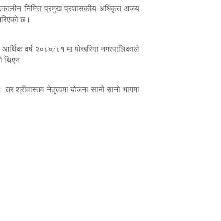
तत्कालीन निमित्त प्रमुख प्रशासकीय अधिकृत अजय
 गरिएको छ।
सार, आर्थिक वर्ष २०८०/८१ मा पोखरिया नगरपालिकाले
एको थिएन।
। तर श्रीवास्तव नेतृत्वमा योजना सानो सानो भागमा