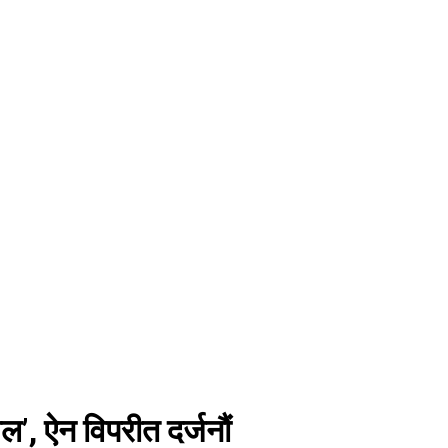
, ऐन विपरीत दर्जनौं