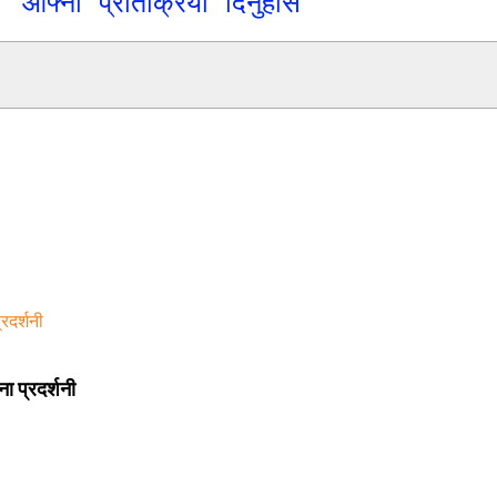
आफ्नो प्रतिक्रिया दिनुहोस
 प्रदर्शनी