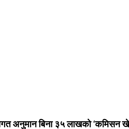
गत अनुमान बिना ३५ लाखको ‘कमिसन खेल’