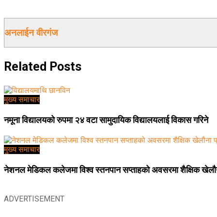
अनलाईन वीरगंज
Related
Posts
मुख्य समाचार
नमूना विद्यालयको रुपमा २४ वटा सामुदायिक विद्यालयलाई विकास गरिने
मुख्य समाचार
नेशनल मेडिकल कलेजमा विश्व स्तनपान सप्ताहको अवसरमा शैक्षिक खेलौना
ADVERTISEMENT