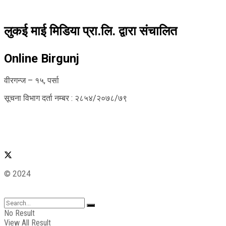
लुकई माई मिडिया प्रा.लि. द्वारा संचालित
Online Birgunj
वीरगन्ज – १५, पर्सा
सूचना विभाग दर्ता नम्बर : २८५४/२०७८/७९
© 2024
No Result
View All Result