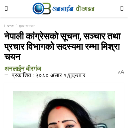
Home
मुख्य समाचार
नेपाली कांग्रेसको सूचना, सञ्चार तथा
प्रचार विभागको सदस्यमा रम्भा मिश्रा
चयन
अनलाईन वीरगंज
A
A
प्रकाशित : २०८० असार १,शुक्रबार