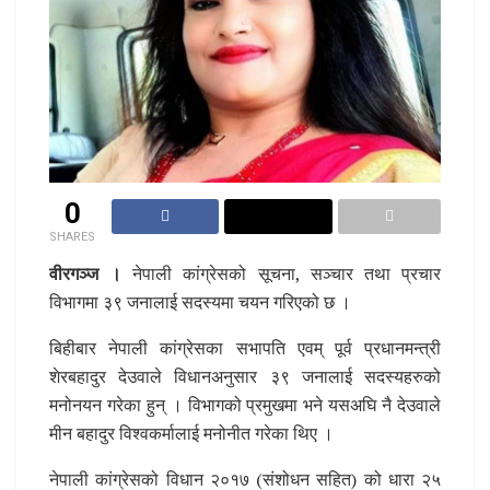
0
SHARES
वीरगञ्ज ।
नेपाली कांग्रेसको सूचना, सञ्चार तथा प्रचार
विभागमा ३९ जनालाई सदस्यमा चयन गरिएको छ ।
बिहीबार नेपाली कांग्रेसका सभापति एवम् पूर्व प्रधानमन्त्री
शेरबहादुर देउवाले विधानअनुसार ३९ जनालाई सदस्यहरुको
मनोनयन गरेका हुन् । विभागको प्रमुखमा भने यसअघि नै देउवाले
मीन बहादुर विश्वकर्मालाई मनोनीत गरेका थिए ।
नेपाली कांग्रेसको विधान २०१७ (संशोधन सहित) को धारा २५