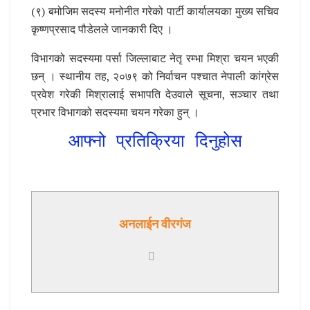
(९) बमोजिम सदस्य मनोनीत गरेको पार्टी कार्यालयका मुख्य सचिव
कृष्णप्रसाद पौडेलले जानकारी दिए ।
विभागको सदस्यमा पर्सा जिल्लाबाट नेतृ रम्भा मिश्रा चयन भएकी
छन् । स्थानीय तह, २०७९ को निर्वाचन पश्चात नेपाली कांग्रेस
प्रवेश गरेकी मिश्रालाई सभापति देउवाले सूचना, सञ्चार तथा
प्रभार विभागको सदस्यमा चयन गरेका हुन् ।
आफ्नो प्रतिक्रिया दिनुहोस
अनलाईन वीरगंज