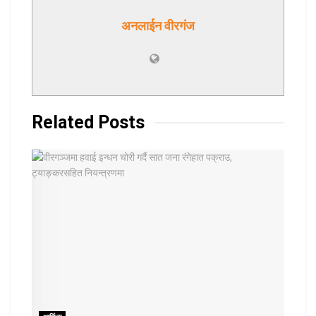
अनलाईन वीरगंज
Related
Posts