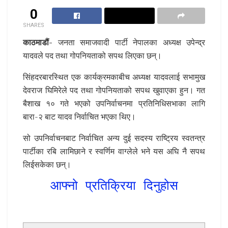
0
SHARES
काठमाडौं-
जनता समाजवादी पार्टी नेपालका अध्यक्ष उपेन्द्र
यादवले पद तथा गोपनियताको सपथ लिएका छन्।
सिंहदरबारस्थित एक कार्यक्रमकाबीच अध्यक्ष यादवलाई सभामुख
देवराज घिमिरेले पद तथा गोपनियताको सपथ खुवाएका हुन। गत
बैशाख १० गते भएको उपनिर्वाचनमा प्रतिनिधिसभाका लागि
बारा-२ बाट यादव निर्वाचित भएका थिए।
सो उपनिर्वाचनबाट निर्वाचित अन्य दुई सदस्य राष्ट्रिय स्वतन्त्र
पार्टीका रबि लामिछाने र स्वर्णिम वाग्लेले भने यस अघि नै सपथ
लिईसकेका छन्।
आफ्नो प्रतिक्रिया दिनुहोस