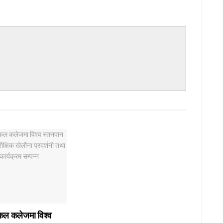
कल कलेजमा विश्व