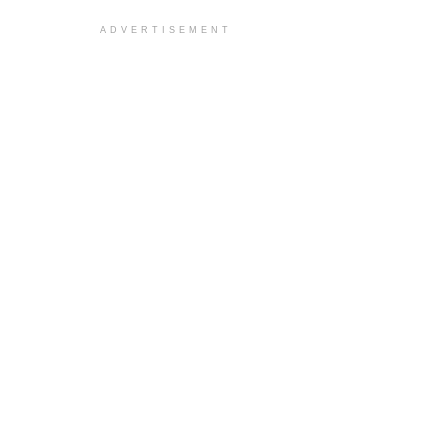
ADVERTISEMENT