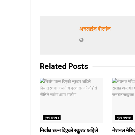
अनलाईन वीरगंज
Related
Posts
मुख्य समाचार
मुख्य समाचार
निर्वाध चल्न दिएको स्कुटर अहिले
नेशनल मेडि