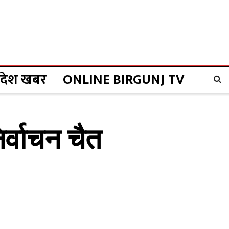
्रदेश खबर
ONLINE BIRGUNJ TV
िर्वाचन चैत