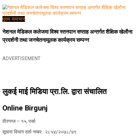
मुख्य समाचार
नेशनल मेडिकल कलेजमा विश्व स्तनपान सप्ताह अन्तर्गत शैक्षिक खेलौना
प्रदर्शनी तथा जनचेतनामूलक कार्यक्रम सम्पन्न
ADVERTISEMENT
लुकई माई मिडिया प्रा.लि. द्वारा संचालित
Online Birgunj
वीरगन्ज – १५, पर्सा
सूचना विभाग दर्ता नम्बर : २८५४/२०७८/७९