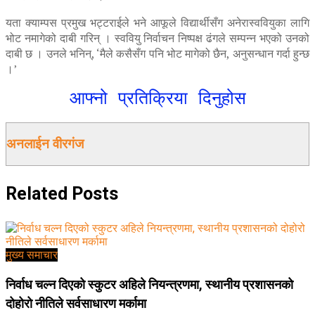
यता क्याम्पस प्रमुख भट्टराईले भने आफूले विद्यार्थीसँग अनेरास्ववियुका लागि
भोट नमागेको दाबी गरिन् । स्ववियु निर्वाचन निष्पक्ष ढंगले सम्पन्न भएको उनको
दाबी छ । उनले भनिन्, ‘मैले कसैसँग पनि भोट मागेको छैन, अनुसन्धान गर्दा हुन्छ
।’
आफ्नो प्रतिक्रिया दिनुहोस
अनलाईन वीरगंज
Related
Posts
मुख्य समाचार
निर्वाध चल्न दिएको स्कुटर अहिले नियन्त्रणमा, स्थानीय प्रशासनको
दोहोरो नीतिले सर्वसाधारण मर्कामा