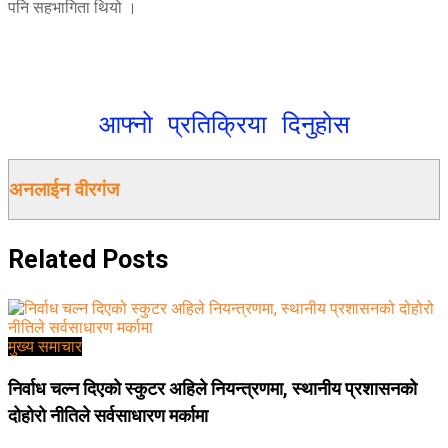
पनि सहभागिता थियो ।
आफ्नो प्रतिक्रिया दिनुहोस
अनलाईन वीरगंज
Related
Posts
मुख्य समाचार
निर्वाध चल्न दिएको स्कुटर अहिले नियन्त्रणमा, स्थानीय प्रशासनको
दोहोरो नीतिले सर्वसाधारण मर्कामा