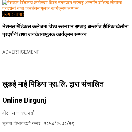
मुख्य समाचार
नेशनल मेडिकल कलेजमा विश्व स्तनपान सप्ताह अन्तर्गत शैक्षिक खेलौना
प्रदर्शनी तथा जनचेतनामूलक कार्यक्रम सम्पन्न
ADVERTISEMENT
लुकई माई मिडिया प्रा.लि. द्वारा संचालित
Online Birgunj
वीरगन्ज – १५, पर्सा
सूचना विभाग दर्ता नम्बर : २८५४/२०७८/७९