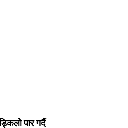
्किलो पार गर्दै