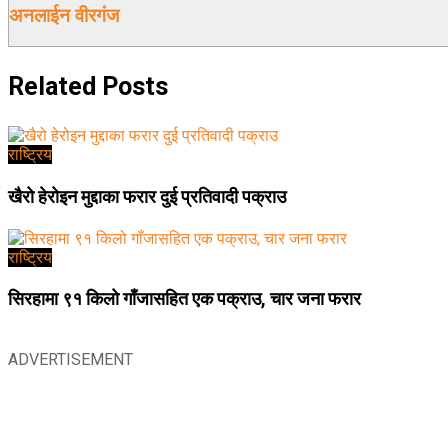
अनलाईन वीरगंज
Related
Posts
राष्ट्रिय
खैरो हेरोइन मुद्दाका फरार दुई प्रतिवादी पक्राउ
राष्ट्रिय
सिरहामा ९१ किलो गाँजासहित एक पक्राउ, चार जना फरार
ADVERTISEMENT