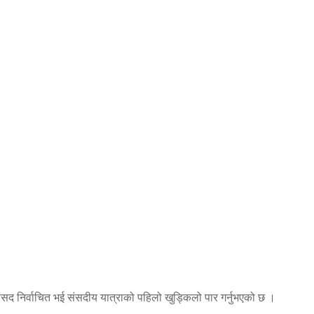
सद निर्वाचित भई संसदीय यात्राको पहिलो खुड्किलो पार गर्नुभएको छ ।