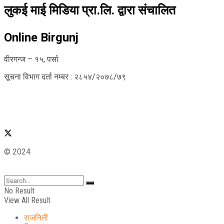
लुकई माई मिडिया प्रा.लि. द्वारा संचालित
Online Birgunj
वीरगन्ज – १५, पर्सा
सूचना विभाग दर्ता नम्बर : २८५४/२०७८/७९
© 2024
No Result
View All Result
राजनिती