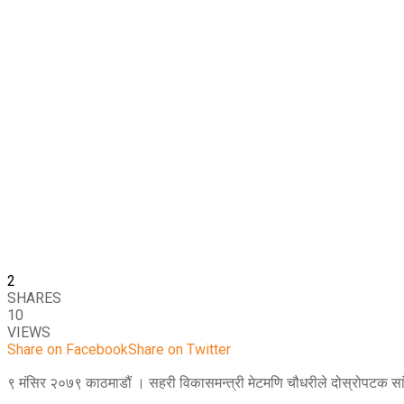
2
SHARES
10
VIEWS
Share on Facebook
Share on Twitter
९ मंसिर २०७९ काठमाडौं । सहरी विकासमन्त्री मेटमणि चौधरीले दोस्रोपटक सां