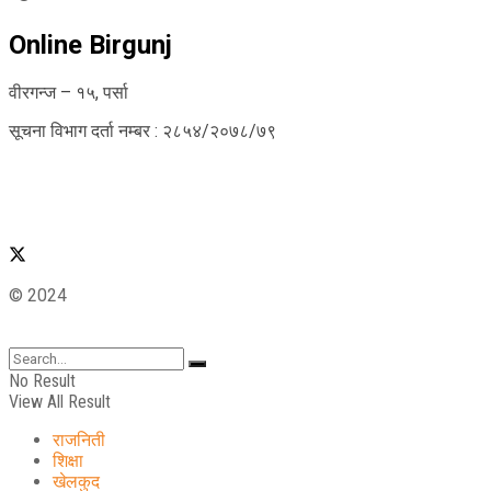
Online Birgunj
वीरगन्ज – १५, पर्सा
सूचना विभाग दर्ता नम्बर : २८५४/२०७८/७९
© 2024
No Result
View All Result
राजनिती
शिक्षा
खेलकुद