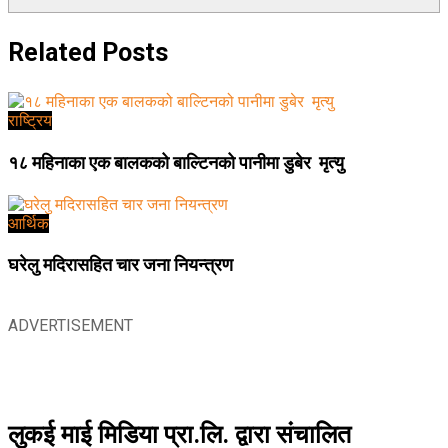
Related
Posts
राष्ट्रिय
१८ महिनाका एक बालकको बाल्टिनको पानीमा डुबेर मृत्यु
आर्थिक
घरेलु मदिरासहित चार जना नियन्त्रण
ADVERTISEMENT
लुकई माई मिडिया प्रा.लि. द्वारा संचालित