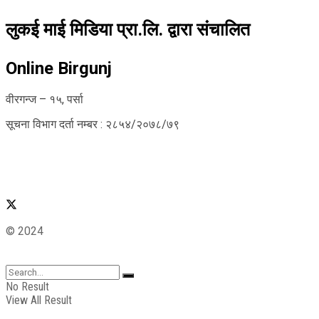
लुकई माई मिडिया प्रा.लि. द्वारा संचालित
Online Birgunj
वीरगन्ज – १५, पर्सा
सूचना विभाग दर्ता नम्बर : २८५४/२०७८/७९
© 2024
No Result
View All Result