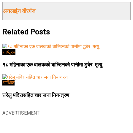
अनलाईन वीरगंज
Related
Posts
राष्ट्रिय
१८ महिनाका एक बालकको बाल्टिनको पानीमा डुबेर मृत्यु
आर्थिक
घरेलु मदिरासहित चार जना नियन्त्रण
ADVERTISEMENT