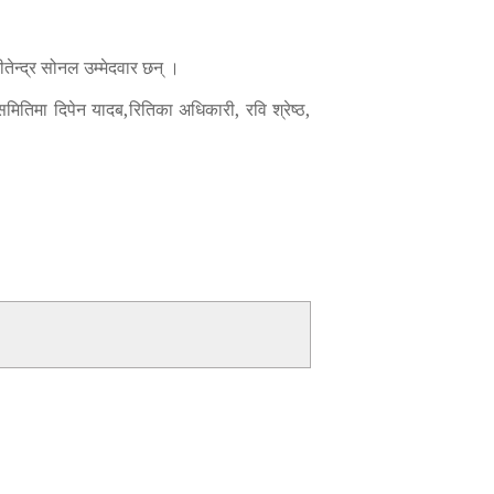
तेन्द्र सोनल उम्मेदवार छन् ।
तिमा दिपेन यादब,रितिका अधिकारी, रवि श्रेष्ठ,