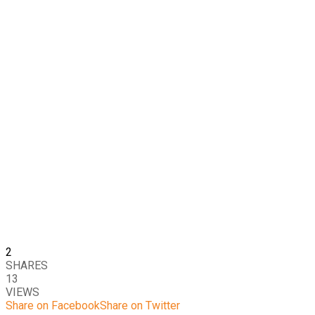
2
SHARES
13
VIEWS
Share on Facebook
Share on Twitter