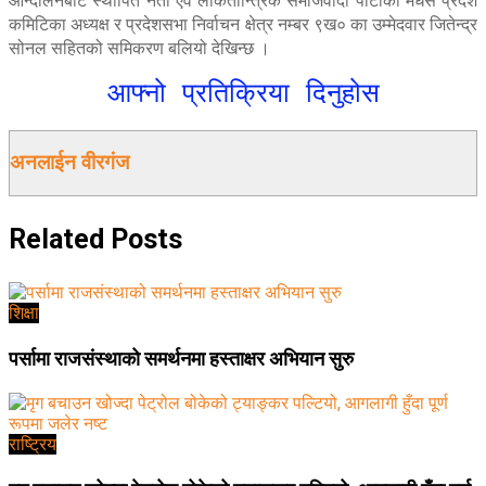
कमिटिका अध्यक्ष र प्रदेशसभा निर्वाचन क्षेत्र नम्बर ९ख० का उम्मेदवार जितेन्द्र
सोनल सहितको समिकरण बलियो देखिन्छ ।
आफ्नो प्रतिक्रिया दिनुहोस
अनलाईन वीरगंज
Related
Posts
शिक्षा
पर्सामा राजसंस्थाको समर्थनमा हस्ताक्षर अभियान सुरु
राष्ट्रिय