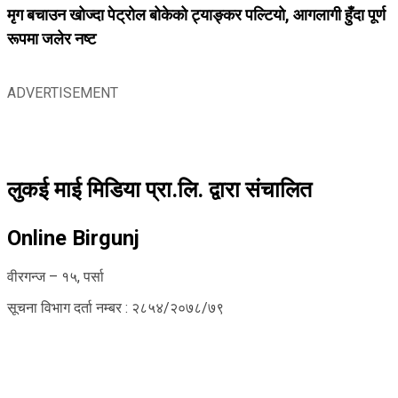
मृग बचाउन खोज्दा पेट्रोल बोकेको ट्याङ्कर पल्टियो, आगलागी हुँदा पूर्ण
रूपमा जलेर नष्ट
ADVERTISEMENT
लुकई माई मिडिया प्रा.लि. द्वारा संचालित
Online Birgunj
वीरगन्ज – १५, पर्सा
सूचना विभाग दर्ता नम्बर : २८५४/२०७८/७९