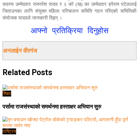
सदस्य उम्मेदवार रामनरेश यादव र २ को (ख) का उम्मेदवार हरेराम पटेललाई
जिताउनका लागि संयुक्त महिला परिचालन समिति गठन गरिएको समितिकी
संयोजक यादवले जानकारी दिइन् ।
आफ्नो प्रतिक्रिया दिनुहोस
अनलाईन वीरगंज
Related
Posts
शिक्षा
पर्सामा राजसंस्थाको समर्थनमा हस्ताक्षर अभियान सुरु
राष्ट्रिय