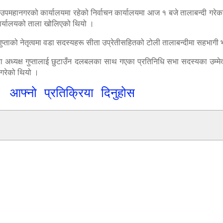
्यले उपमहानगरको कार्यालयमा रहेको निर्वाचन कार्यालयमा आज १ बजे तालाबन्दी गरेका
 कार्यालयको ताला खोलिएको थियो ।
क्ष गुप्ताको नेतृत्वमा वडा सदस्यहरू सीता उप्रेतीसहितको टोली तालाबन्दीमा सह
ा अध्यक्ष गुप्तालाई छुटाउँन दलबलका साथ गएका प्रतिनिधि सभा सदस्यका उम्मे
 गरेको थियो ।
आफ्नो प्रतिक्रिया दिनुहोस