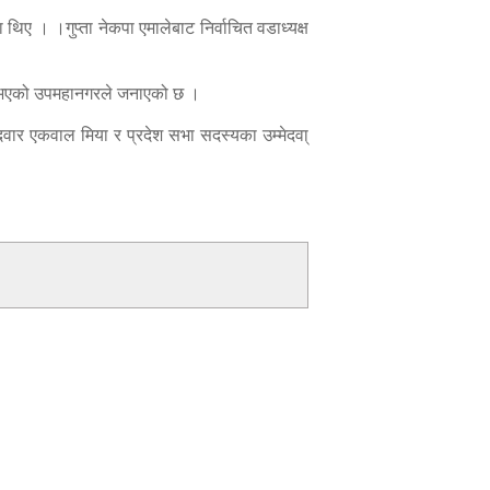
 थिए । ।गुप्ता नेकपा एमालेबाट निर्वाचित वडाध्यक्ष
भागी भएको उपमहानगरले जनाएको छ ।
दवार एकवाल मिया र प्रदेश सभा सदस्यका उम्मेदवा्