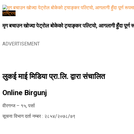
राष्ट्रिय
मृग बचाउन खोज्दा पेट्रोल बोकेको ट्याङ्कर पल्टियो, आगलागी हुँदा पूर्ण 
ADVERTISEMENT
लुकई माई मिडिया प्रा.लि. द्वारा संचालित
Online Birgunj
वीरगन्ज – १५, पर्सा
सूचना विभाग दर्ता नम्बर : २८५४/२०७८/७९