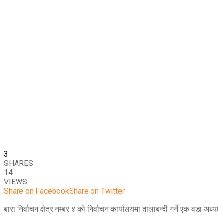
3
SHARES
14
VIEWS
Share on Facebook
Share on Twitter
बारा निर्वाचन क्षेत्र नम्बर ४ को निर्वाचन कार्यालयमा तालाबन्दी गर्ने एक वडा अ