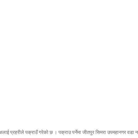
ध्यक्षलाई प्रहरीले पक्राउँ गरेको छ । पक्राउ पर्नेमा जीतपुर सिमरा उपमहानगर वडा न