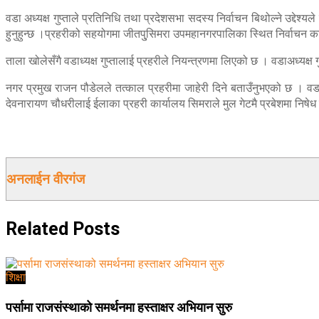
वडा अध्यक्ष गुप्ताले प्रतिनिधि तथा प्रदेशसभा सदस्य निर्वाचन बिथोल्ने उद्देश
हुनुहुन्छ ।प्रहरीको सहयोगमा जीतपु्सिमरा उपमहानगरपालिका स्थित निर्वाचन
ताला खोलेसँगै वडाध्यक्ष गुप्तालाई प्रहरीले नियन्त्रणमा लिएको छ । वडाअध्य
नगर प्रमुख राजन पौडेलले तत्काल प्रहरीमा जाहेरी दिने बताउँनुभएको छ । वड
देवनारायण चौधरीलाई ईलाका प्रहरी कार्यालय सिमराले मुल गेटमै प्रबेशमा निषेध
अनलाईन वीरगंज
Related
Posts
शिक्षा
पर्सामा राजसंस्थाको समर्थनमा हस्ताक्षर अभियान सुरु